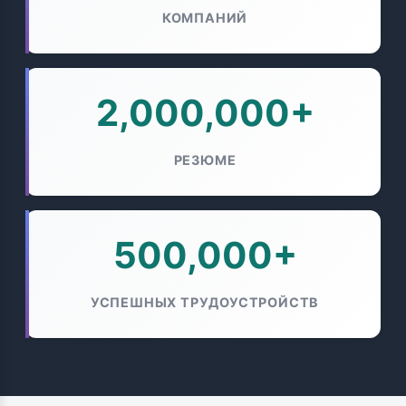
КОМПАНИЙ
2,000,000+
РЕЗЮМЕ
500,000+
УСПЕШНЫХ ТРУДОУСТРОЙСТВ