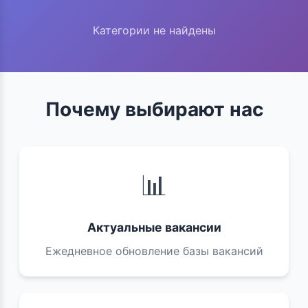
Категории не найдены
Почему выбирают нас
📊
Актуальные вакансии
Ежедневное обновление базы вакансий