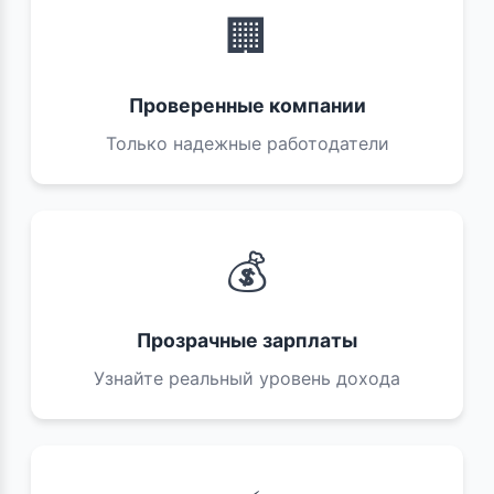
🏢
Проверенные компании
Только надежные работодатели
💰
Прозрачные зарплаты
Узнайте реальный уровень дохода