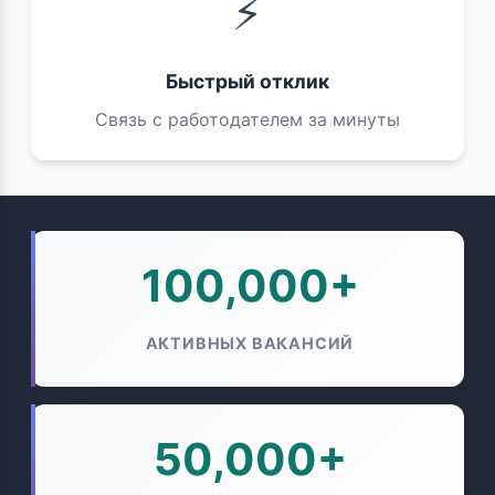
⚡
Быстрый отклик
Связь с работодателем за минуты
100,000+
АКТИВНЫХ ВАКАНСИЙ
50,000+