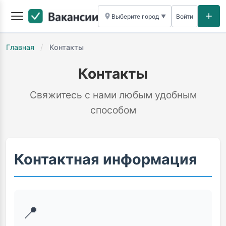
Выберите город
Войти
▼
/
Главная
Контакты
Контакты
Свяжитесь с нами любым удобным
способом
Контактная информация
📍