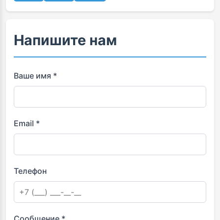
Напишите нам
Ваше имя *
Email *
Телефон
Сообщение *