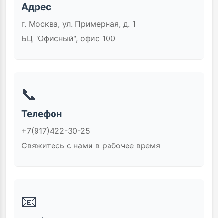
Адрес
г. Москва, ул. Примерная, д. 1
БЦ "Офисный", офис 100
📞
Телефон
+7(917)422-30-25
Свяжитесь с нами в рабочее время
📧