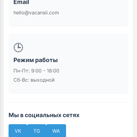
Email
hello@vacansii.com
🕒
Режим работы
Пн-Пт: 9:00 - 18:00
Сб-Вс: выходной
Мы в социальных сетях
VK
TG
WA