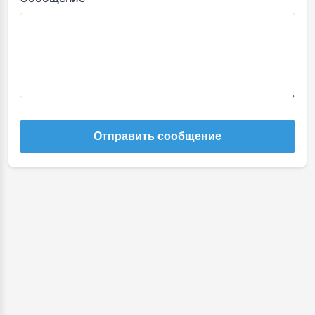
Отправить сообщение