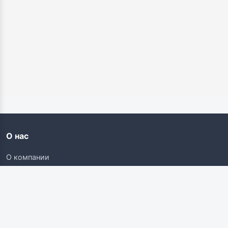
О нас
О компании
Контакты
Карьера
Наши ресурсы